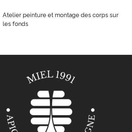
Atelier peinture et montage des corps sur
les fonds