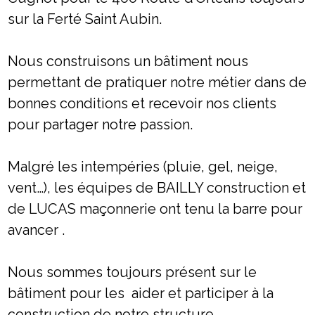
sur la Ferté Saint Aubin.
Nous construisons un bâtiment nous
permettant de pratiquer notre métier dans de
bonnes conditions et recevoir nos clients
pour partager notre passion.
Malgré les intempéries (pluie, gel, neige,
vent…), les équipes de BAILLY construction et
de LUCAS maçonnerie ont tenu la barre pour
avancer .
Nous sommes toujours présent sur le
bâtiment pour les aider et participer à la
construction de notre structure.