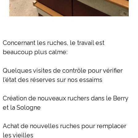
Concernant les ruches, le travail est
beaucoup plus calme:
Quelques visites de contrôle pour vérifier
l’état des réserves sur nos essaims
Création de nouveaux ruchers dans le Berry
et la Sologne
Achat de nouvelles ruches pour remplacer
les vieilles