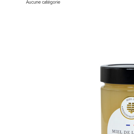
Aucune catégorie