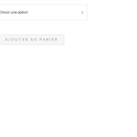
AJOUTER AU PANIER