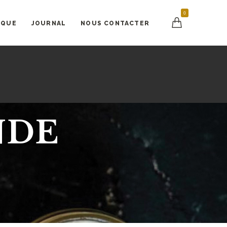
0
IQUE
JOURNAL
NOUS CONTACTER
NDE